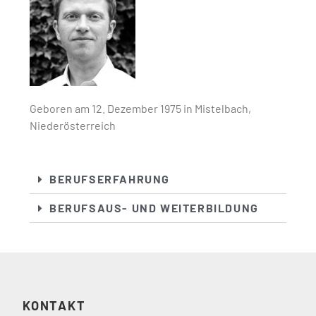
Geboren am 12. Dezember 1975 in Mistelbach,
Niederösterreich
BERUFSERFAHRUNG
BERUFSAUS- UND WEITERBILDUNG
KONTAKT