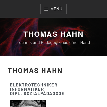
MENÜ
THOMAS HAHN
Technik und Pädagogik aus einer Hand
THOMAS HAHN
ELEKTROTECHNIKER
INFORMATIKER
DIPL. SOZIALPÄDAGOGE